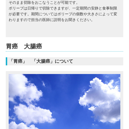
そのまま切除をおこなうことが可能です。
ポリープは日帰りで切除できますが、一定期間の安静と食事制限
が必要です。期間についてはポリープの個数や大きさによって変
わりますので担当の医師に説明をお聞きください。
胃癌 大腸癌
「胃癌」 「大腸癌」について