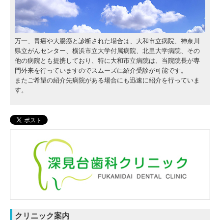
万一、胃癌や大腸癌と診断された場合は、大和市立病院、神奈川
県立がんセンター、横浜市立大学付属病院、北里大学病院、その
他の病院とも提携しており、特に大和市立病院は、当院院長が専
門外来を行っていますのでスムーズに紹介受診が可能です。
またご希望の紹介先病院がある場合にも迅速に紹介を行っていま
す。
クリニック案内