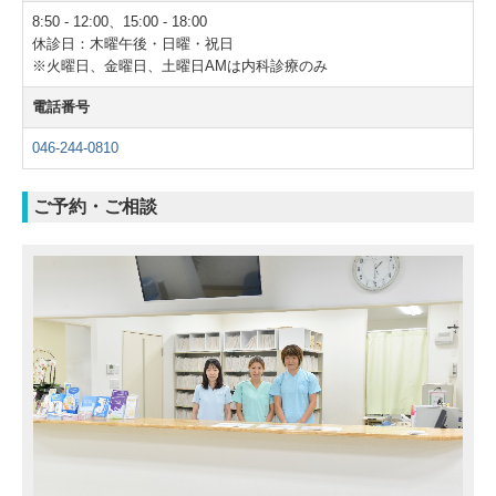
8:50 - 12:00、
15:00
-
18:00
休診日：木曜午後・日曜・祝日
※火曜日、金曜日、土曜日AMは内科診療のみ
電話番号
046-244-0810
ご予約・ご相談