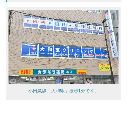
小田急線「大和駅」徒歩1分です。