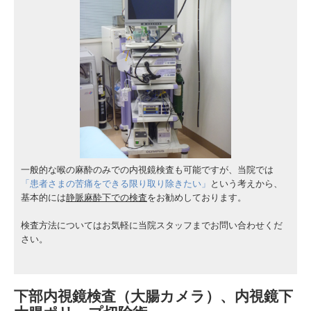
一般的な喉の麻酔のみでの内視鏡検査も可能ですが、当院では
「患者さまの苦痛をできる限り取り除きたい」
という考えから、
基本的には
静脈麻酔下での検査
をお勧めしております。
検査方法についてはお気軽に当院スタッフまでお問い合わせくだ
さい。
下部内視鏡検査（大腸カメラ）、内視鏡下