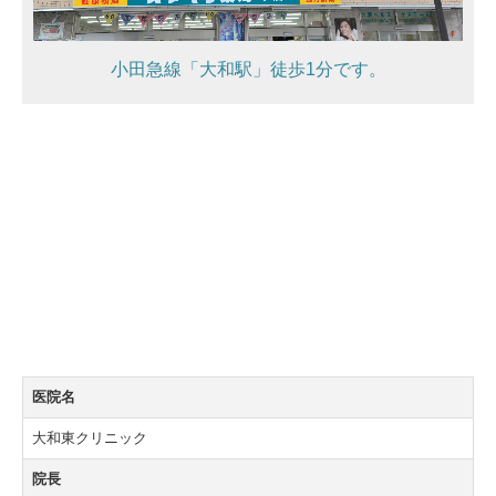
小田急線「大和駅」徒歩1分です。
医院名
大和東クリニック
院長