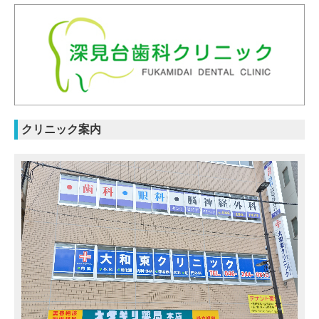
リンク集
個人情報保護方針
クリニック案内