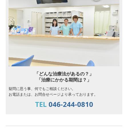
「どんな治療法があるの？」
「治療にかかる期間は？」
疑問に思う事、何でもご相談ください。
お電話または、お問合せページより承っております。
TEL
046-244-0810