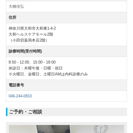
大橋佳弘
住所
神奈川県大和市大和東1-4-2
大和ヘルスケアモール2階
（小田切薬局本店2階）
診療時間(受付時間)
8:50 - 12:00、
15:00
-
18:00
休診日：木曜午後・日曜・祝日
※火曜日、金曜日、土曜日AMは内科診療のみ
電話番号
046-244-0810
ご予約・ご相談